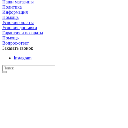
Наши магазины
Политика
Информация
Помощь
Условия оплаты
Условия доставки
Гарантия и возвраты
Помощь
Вопрос-ответ
Заказать звонок
Instagram