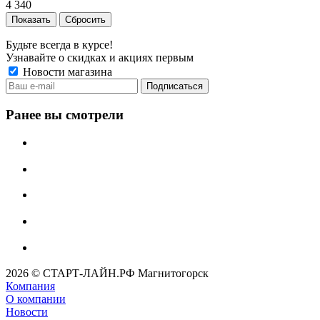
4 340
Сбросить
Будьте всегда в курсе!
Узнавайте о скидках и акциях первым
Новости магазина
Ранее вы смотрели
2026 © СТАРТ-ЛАЙН.РФ Магнитогорск
Компания
О компании
Новости