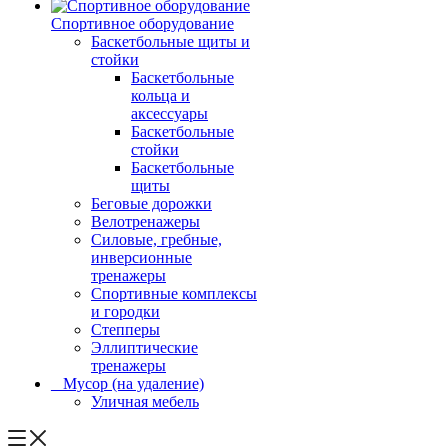
Спортивное оборудование
Баскетбольные щиты и
стойки
Баскетбольные
кольца и
аксессуары
Баскетбольные
стойки
Баскетбольные
щиты
Беговые дорожки
Велотренажеры
Силовые, гребные,
инверсионные
тренажеры
Спортивные комплексы
и городки
Степперы
Эллиптические
тренажеры
_ Мусор (на удаление)
Уличная мебель